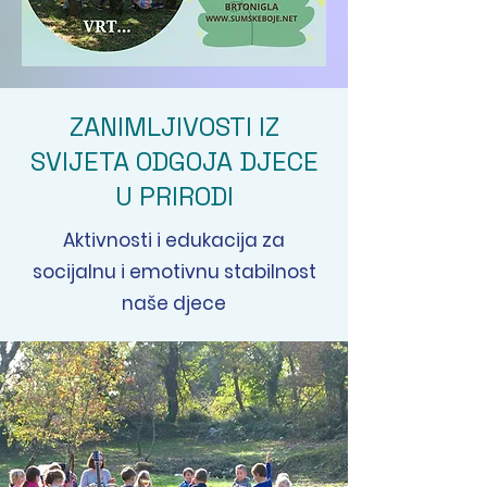
ZANIMLJIVOSTI IZ
SVIJETA ODGOJA DJECE
U PRIRODI
Aktivnosti i edukacija za
socijalnu i emotivnu stabilnost
naše djece