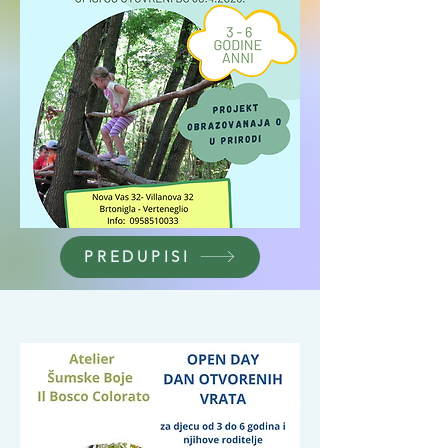
PREDUPISI