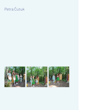
Petra Čutuk