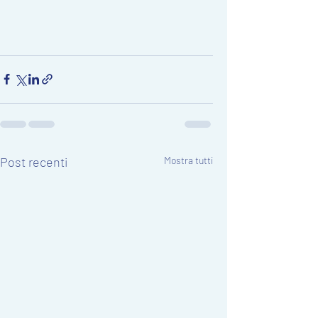
Post recenti
Mostra tutti