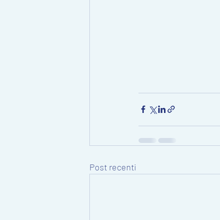
Post recenti