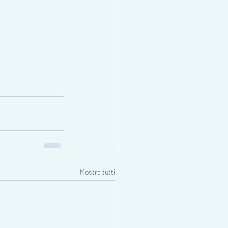
Mostra tutti