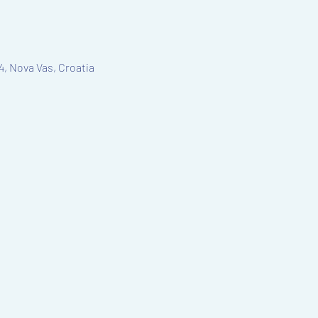
4, Nova Vas, Croatia