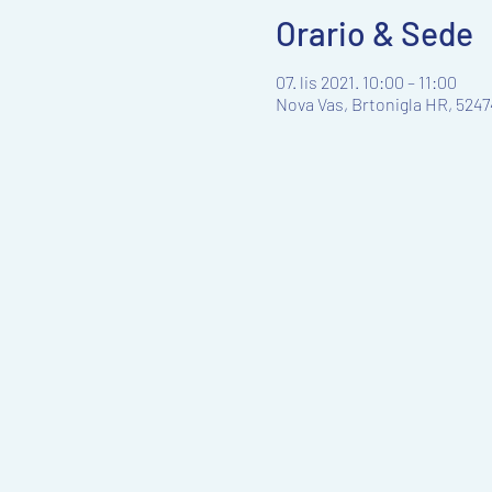
Orario & Sede
07. lis 2021. 10:00 – 11:00
Nova Vas, Brtonigla HR, 5247